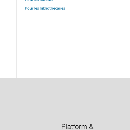
Pour les bibliothécaires