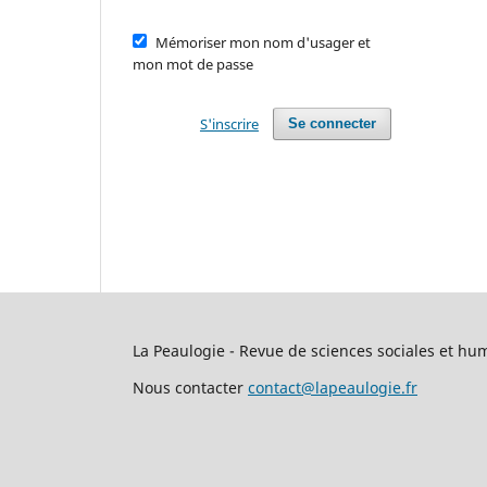
Mémoriser mon nom d'usager et
mon mot de passe
S'inscrire
Se connecter
La Peaulogie - Revue de sciences sociales et hu
Nous contacter
contact@lapeaulogie.fr